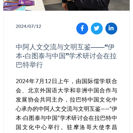
2024/07/12
Facebook
Twitter
Linked
中阿人文交流与文明互鉴——“伊
In
本·白图泰与中国”学术研讨会在拉
巴特举行
2024年7月12日上午，由国际儒学联合
会、北京外国语大学和非洲中国合作与
发展协会共同主办，拉巴特中国文化中
心承办的中阿人文交流与文明互鉴——“伊
本·白图泰与中国”学术研讨会在拉巴特中
国文化中心举行。驻摩洛哥大使李昌