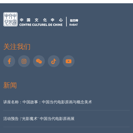
关注我们
新闻
讲座名称：中国故事：中国当代电影原画与概念美术
活动预告 |"光影魔术" 中国当代电影原画展