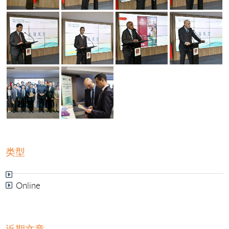
类型
Online
近期文章