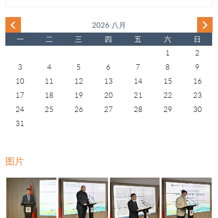
2026 八月
一
二
三
四
五
六
日
1
2
3
4
5
6
7
8
9
10
11
12
13
14
15
16
17
18
19
20
21
22
23
24
25
26
27
28
29
30
31
图片