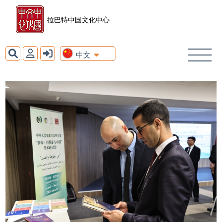
拉巴特中国文化中心
中文