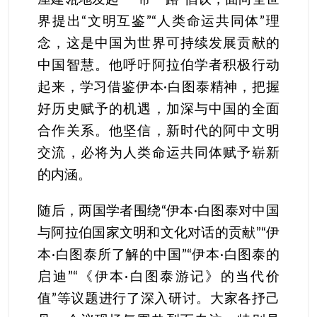
界提出“文明互鉴”“人类命运共同体”理
念，这是中国为世界可持续发展贡献的
中国智慧。他呼吁阿拉伯学者积极行动
起来，学习借鉴伊本·白图泰精神，把握
好历史赋予的机遇，加深与中国的全面
合作关系。他坚信，新时代的阿中文明
交流，必将为人类命运共同体赋予崭新
的内涵。
随后，两国学者围绕“伊本·白图泰对中国
与阿拉伯国家文明和文化对话的贡献”“伊
本·白图泰所了解的中国”“伊本·白图泰的
启迪”“《伊本·白图泰游记》的当代价
值”等议题进行了深入研讨。大家各抒己