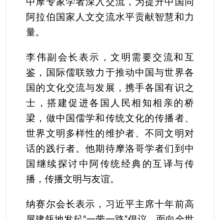
中摩专家学者深入交流，为提升中国同
阿拉伯国家人文交流水平贡献智慧和力
量。
李伟副会长表示，文明需要交流和互
鉴，国际儒联致力于推动中国与世界各
国的文化交流与发展，携手各国有识之
士，搭建促进各国人民相知相亲的桥
梁，做中国儒学和传统文化的传播者、
世界文明多样性的维护者、不同文明对
话的践行者。他期待摩洛哥学者们到中
国继续探讨中阿传统经典的互译与传
播，传播文明与友谊。
纳赛尔会长表示，习近平主席十年前高
屋建瓴地发起“一带一路”倡议，面向全世