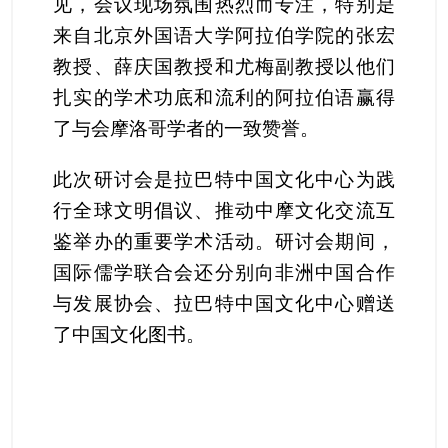
见，会议现场氛围热烈而专注，特别是
来自北京外国语大学阿拉伯学院的张宏
教授、薛庆国教授和尤梅副教授以他们
扎实的学术功底和流利的阿拉伯语赢得
了与会摩洛哥学者的一致赞誉。
此次研讨会是拉巴特中国文化中心为践
行全球文明倡议、推动中摩文化交流互
鉴举办的重要学术活动。研讨会期间，
国际儒学联合会还分别向非洲中国合作
与发展协会、拉巴特中国文化中心赠送
了中国文化图书。