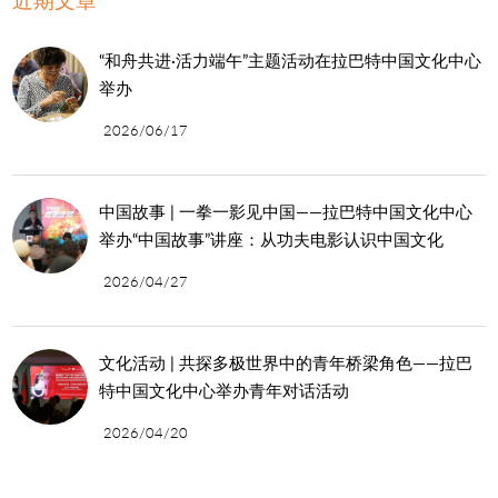
“和舟共进·活力端午”主题活动在拉巴特中国文化中心
举办
2026/06/17
中国故事 | 一拳一影见中国——拉巴特中国文化中心
举办“中国故事”讲座：从功夫电影认识中国文化
2026/04/27
文化活动 | 共探多极世界中的青年桥梁角色——拉巴
特中国文化中心举办青年对话活动
2026/04/20