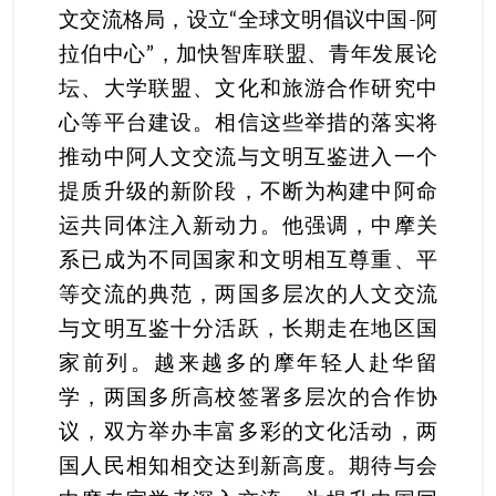
文交流格局，设立“全球文明倡议中国-阿
拉伯中心”，加快智库联盟、青年发展论
坛、大学联盟、文化和旅游合作研究中
心等平台建设。相信这些举措的落实将
推动中阿人文交流与文明互鉴进入一个
提质升级的新阶段，不断为构建中阿命
运共同体注入新动力。他强调，中摩关
系已成为不同国家和文明相互尊重、平
等交流的典范，两国多层次的人文交流
与文明互鉴十分活跃，长期走在地区国
家前列。越来越多的摩年轻人赴华留
学，两国多所高校签署多层次的合作协
议，双方举办丰富多彩的文化活动，两
国人民相知相交达到新高度。期待与会