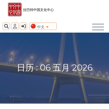
拉巴特中国文化中心
中文
日历 : 06 五月 2026