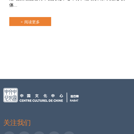
体...
+ 阅读更多
关注我们