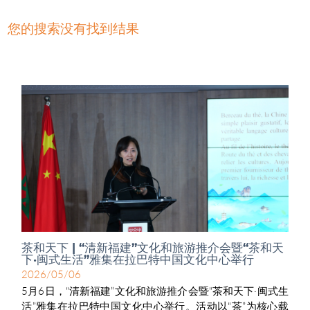
您的搜索没有找到结果
茶和天下 | “清新福建”文化和旅游推介会暨“茶和天
下·闽式生活”雅集在拉巴特中国文化中心举行
2026/05/06
5月6日，“清新福建”文化和旅游推介会暨“茶和天下·闽式生
活”雅集在拉巴特中国文化中心举行。活动以“茶”为核心载