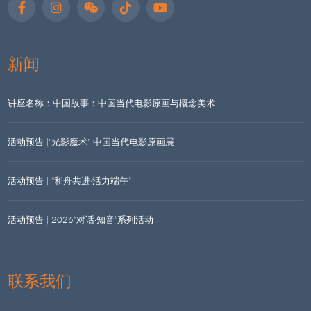
新闻
讲座名称：中国故事：中国当代电影原画与概念美术
活动预告 |"光影魔术" 中国当代电影原画展
活动预告 | “和舟共进·活力端午”
活动预告 | 2026“对话·知音”系列活动
联系我们